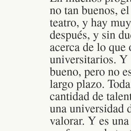
no tan buenos, el
teatro, y hay mu
después, y sin d
acerca de lo que 
universitarios. Y
bueno, pero no es
largo plazo. Tod
cantidad de talen
una universidad 
valorar. Y es una