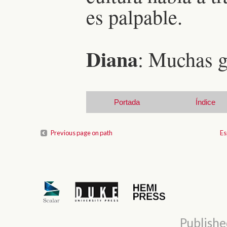
es palpable.
Diana
: Muchas g
Portada
Índice
Previous page on path
Es
Publishe