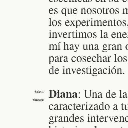
es que nosotros 
los experimentos,
invertimos la ene
mí hay una gran 
para cosechar los
de investigación.
Diana
: Una de l
#afecto
#historia
caracterizado a tu
grandes intervenc