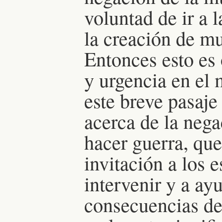
voluntad de ir a 
la creación de m
Entonces esto es
y urgencia en el 
este breve pasaje
acerca de la nega
hacer guerra, que
invitación a los 
intervenir y a ay
consecuencias de 