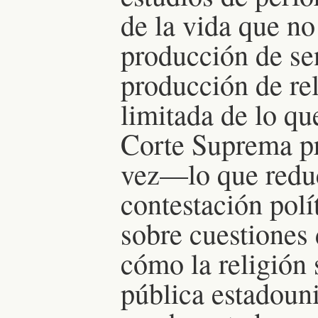
de la vida que no
producción de se
producción de rel
limitada de lo qu
Corte Suprema pr
vez—lo que reduc
contestación polí
sobre cuestiones 
cómo la religión 
pública estadouni