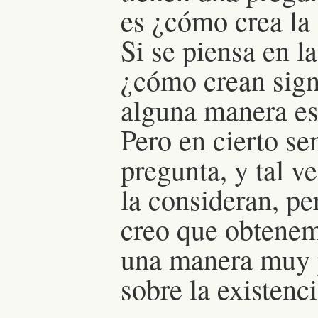
es ¿cómo crea la 
Si se piensa en l
¿cómo crean sign
alguna manera es
Pero en cierto se
pregunta, y tal ve
la consideran, per
creo que obtenem
una manera muy 
sobre la existenci