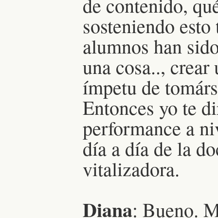
de contenido, qué
sosteniendo esto
alumnos han sido
una cosa.., crear
ímpetu de tomárse
Entonces yo te di
performance a ni
día a día de la d
vitalizadora.
Diana
: Bueno. M