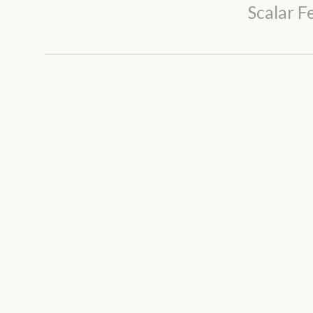
Scalar 