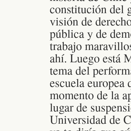
constitución del
visión de derecho
pública y de dem
trabajo maravillo
ahí. Luego está M
tema del perform
escuela europea q
momento de la ap
lugar de suspensi
Universidad de C