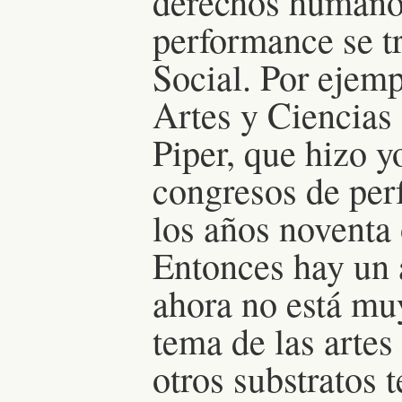
derechos humanos
performance se tr
Social. Por ejemp
Artes y Ciencias 
Piper, que hizo y
congresos de per
los años noventa 
Entonces hay un 
ahora no está muy
tema de las artes
otros substratos 