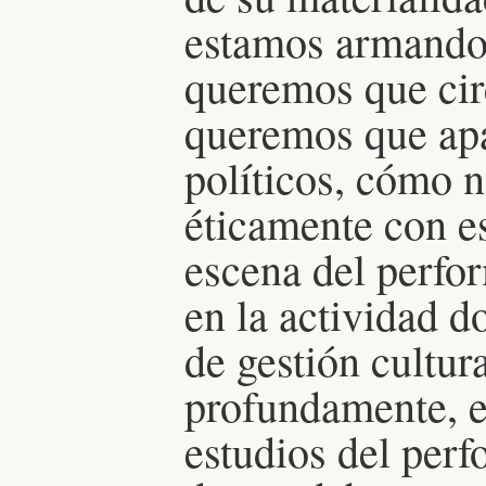
estamos armando,
queremos que cir
queremos que apa
políticos, cómo 
éticamente con es
escena del perfo
en la actividad d
de gestión cultur
profundamente, e
estudios del per