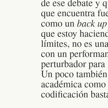
de ese debate y q
que encuentra fue
back up
como un
que estoy haciend
límites, no es un
con un performan
perturbador para 
Un poco también 
académica como u
codificación bast