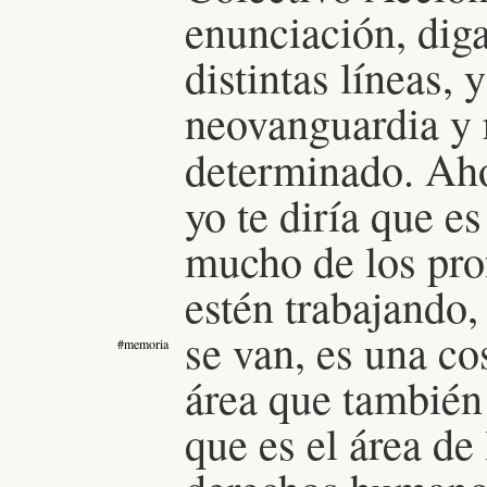
enunciación, diga
distintas líneas
neovanguardia y 
determinado. Aho
yo te diría que 
mucho de los pro
estén trabajando,
se van, es una co
#memoria
área que también
que es el área de