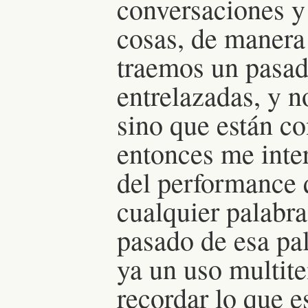
conversaciones y
cosas, de manera
traemos un pasado
entrelazadas, y n
sino que están co
entonces me inter
del performance 
cualquier palabra
pasado de esa pal
ya un uso multit
recordar lo que e