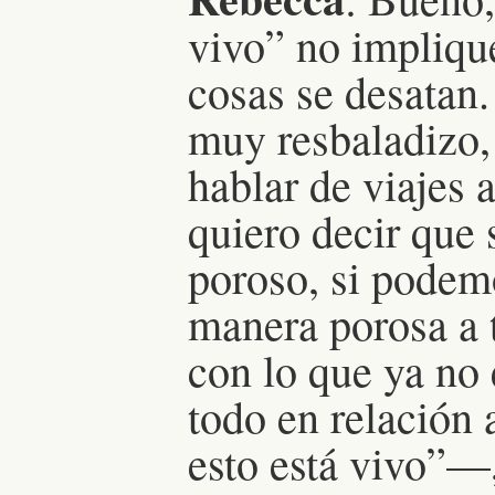
vivo” no impliqu
cosas se desatan
muy resbaladizo, 
hablar de viajes a
quiero decir que 
poroso, si podem
manera porosa a t
con lo que ya no
todo en relación
esto está vivo”—