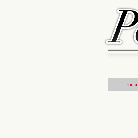
Porta