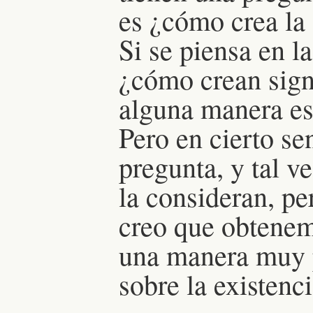
es ¿cómo crea la 
Si se piensa en l
¿cómo crean sign
alguna manera es
Pero en cierto se
pregunta, y tal ve
la consideran, per
creo que obtenem
una manera muy 
sobre la existenci