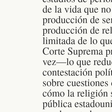
de la vida que no
producción de se
producción de rel
limitada de lo qu
Corte Suprema pr
vez—lo que reduc
contestación polí
sobre cuestiones 
cómo la religión 
pública estadouni