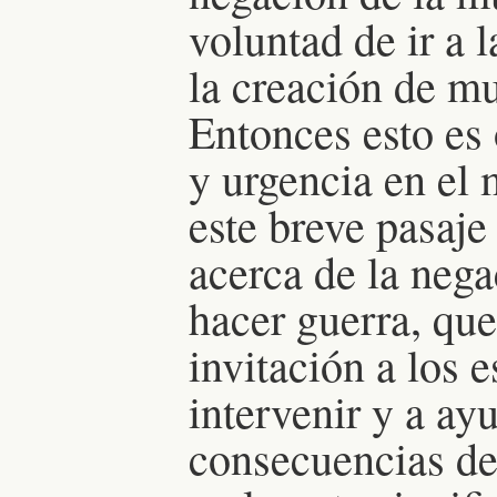
voluntad de ir a 
la creación de m
Entonces esto es
y urgencia en el 
este breve pasaje
acerca de la nega
hacer guerra, que
invitación a los 
intervenir y a ay
consecuencias de 