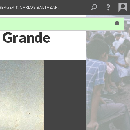
BERGER & CARLOS BALTAZAR…
a Grande