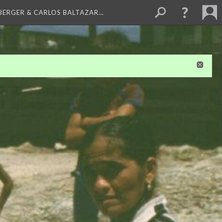
BERGER & CARLOS BALTAZAR…