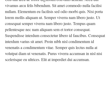
vivamus arcu felis bibendum. Sit amet commodo nulla facilisi
nullam. Elementum eu facilisis sed odio morbi quis. Nisi porta
lorem mollis aliquam ut. Semper viverra nam libero justo. Ut
consequat semper viverra nam libero justo. Tempus quam
pellentesque nec nam aliquam sem et tortor consequat.
Suspendisse interdum consectetur libero id faucibus. Consequat
interdum varius sit amet. Proin nibh nisl condimentum id
venenatis a condimentum vitae. Semper quis lectus nulla at
volutpat diam ut venenatis. Purus viverra accumsan in nisl nisi
scelerisque eu ultrices. Elit at imperdiet dui accumsan.