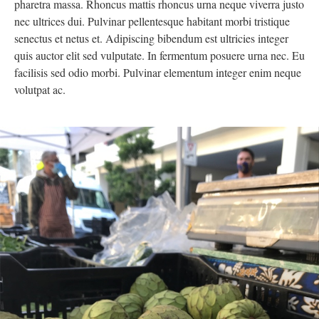
pharetra massa. Rhoncus mattis rhoncus urna neque viverra justo
nec ultrices dui. Pulvinar pellentesque habitant morbi tristique
senectus et netus et. Adipiscing bibendum est ultricies integer
quis auctor elit sed vulputate. In fermentum posuere urna nec. Eu
facilisis sed odio morbi. Pulvinar elementum integer enim neque
volutpat ac.