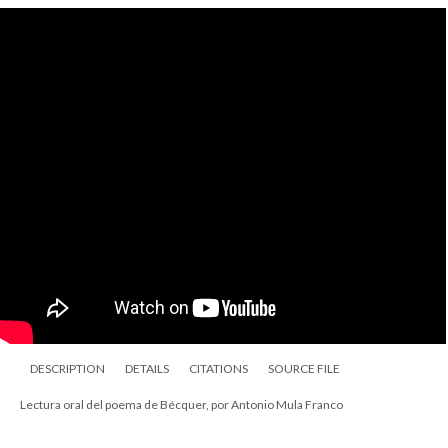
DESCRIPTION
DETAILS
CITATIONS
SOURCE FILE
Lectura oral del poema de Bécquer, por Antonio Mula Franco