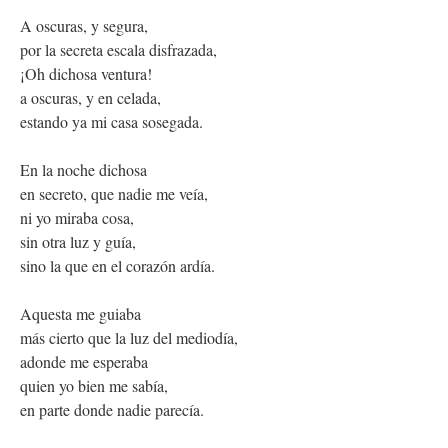
A oscuras, y segura,
por la secreta escala disfrazada,
¡Oh dichosa ventura!
a oscuras, y en celada,
estando ya mi casa sosegada.
En la noche dichosa
en secreto, que nadie me veía,
ni yo miraba cosa,
sin otra luz y guía,
sino la que en el corazón ardía.
Aquesta me guiaba
más cierto que la luz del mediodía,
adonde me esperaba
quien yo bien me sabía,
en parte donde nadie parecía.