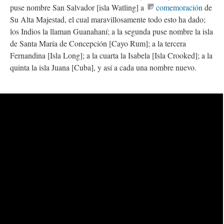
puse nombre San Salvador [isla Watling] a
comemoración
de
Su Alta Majestad, el cual maravillosamente todo esto ha dado;
los Indios la llaman Guanahaní; a la segunda puse nombre la isla
de Santa María de Concepción [Cayo Rum]; a la tercera
Fernandina [Isla Long]; a la cuarta la Isabela [Isla Crooked]; a la
quinta la isla Juana [Cuba], y así a cada una nombre nuevo.