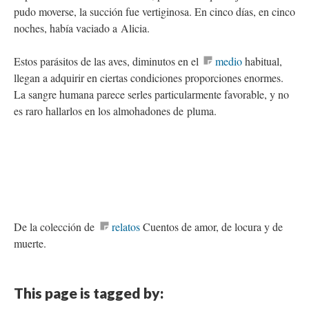
pudo moverse, la succión fue vertiginosa. En cinco días, en cinco
noches, había vaciado a Alicia.
Estos parásitos de las aves, diminutos en el
medio
habitual,
llegan a adquirir en ciertas condiciones proporciones enormes.
La sangre humana parece serles particularmente favorable, y no
es raro hallarlos en los almohadones de pluma.
De la colección de
relatos
Cuentos de amor, de locura y de
muerte.
This page is tagged by: