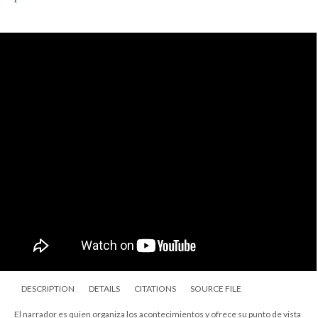
DESCRIPTION
DETAILS
CITATIONS
SOURCE FILE
El narrador es quien organiza los acontecimientos y ofrece su punto de vista