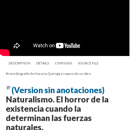
DESCRIPTION
DETAILS
CITATIONS
SOURCE FILE
Breve biografía de Horacio Quiroga y repaso de su obra.
(Version sin anotaciones)
Naturalismo. El horror de la
existencia cuando la
determinan las fuerzas
naturales.