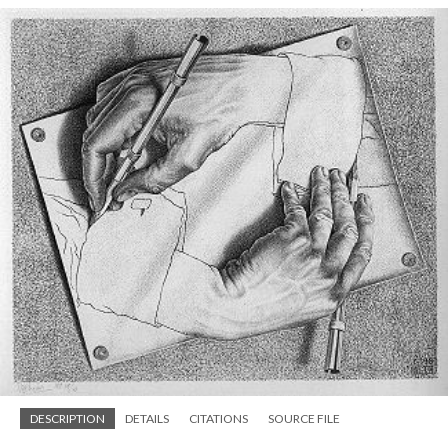
DESCRIPTION
DETAILS
CITATIONS
SOURCE FILE