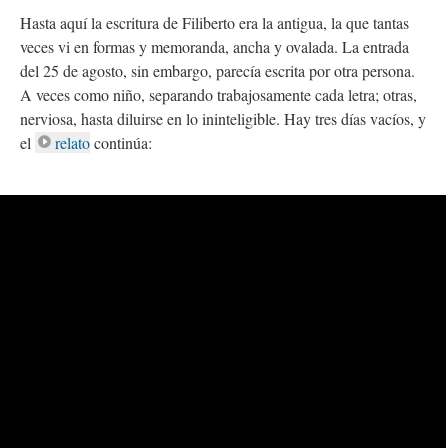
Hasta aquí la escritura de Filiberto era la antigua, la que tantas
veces vi en formas y memoranda, ancha y ovalada. La entrada
del 25 de agosto, sin embargo, parecía escrita por otra persona.
A veces como niño, separando trabajosamente cada letra; otras,
nerviosa, hasta diluirse en lo ininteligible. Hay tres días vacíos, y
el
relato
continúa: