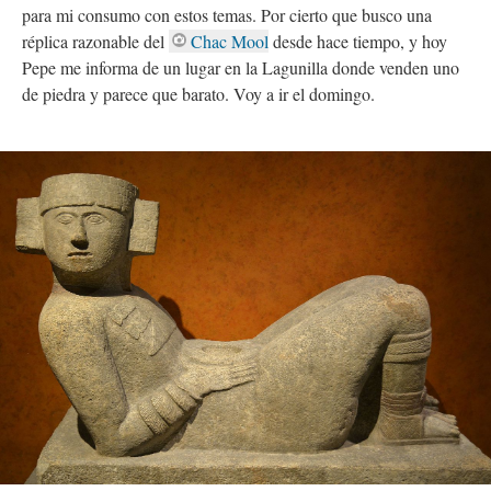
para mi consumo con estos temas. Por cierto que busco una
réplica razonable del
Chac Mool
desde hace tiempo, y hoy
Pepe me informa de un lugar en la Lagunilla donde venden uno
de piedra y parece que barato. Voy a ir el domingo.