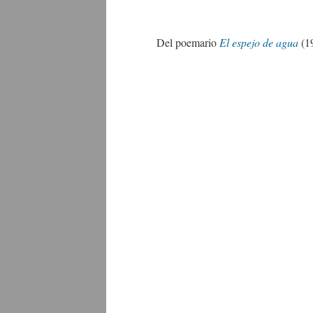
Del poemario
El espejo de agua
(1