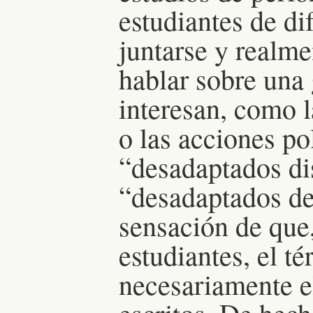
estudiantes de d
juntarse y realme
hablar sobre una
interesan, como l
o las acciones po
“desadaptados di
“desadaptados de
sensación de que
estudiantes, el 
necesariamente e