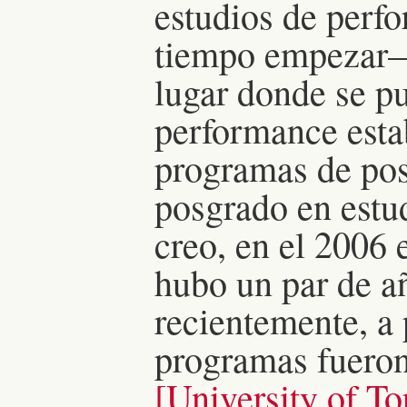
estudios de perf
tiempo empezar—
lugar donde se pu
performance esta
programas de pos
posgrado en estu
creo, en el 2006
hubo un par de a
recientemente, a 
programas fueron
[University of To