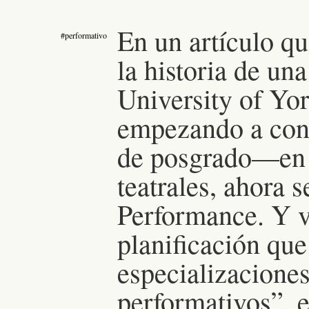
En un artículo qu
#performativo
la historia de una
University of Yo
empezando a conv
de posgrado—en 
teatrales, ahora 
Performance. Y v
planificación que
especializaciones
performativos”, e