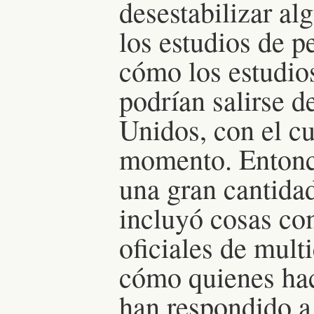
desestabilizar al
los estudios de 
cómo los estudio
podrían salirse 
Unidos, con el cu
momento. Entonce
una gran cantida
incluyó cosas com
oficiales de mult
cómo quienes hac
han respondido a 