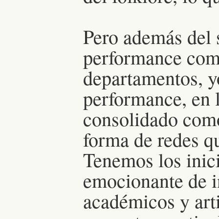
Pero además del 
performance como
departamentos, yo
performance, en 
consolidado como
forma de redes qu
Tenemos los inic
emocionante de i
académicos y art