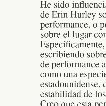
He sido influenci
de Erin Hurley s
performance, o p
sobre el lugar c
Específicamente,
escribiendo sobre
de performance a
como una especie
estadounidense, q
estabilidad de lo
Creo que esta p