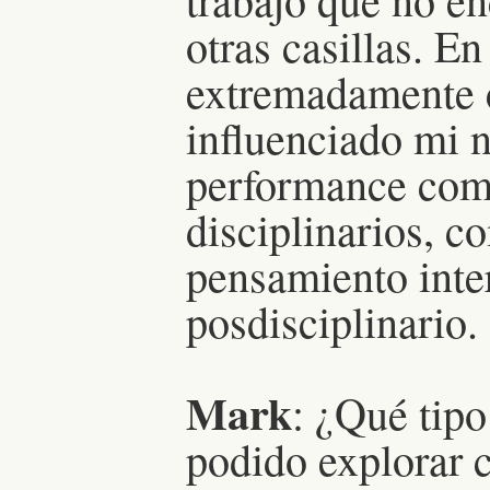
otras casillas. En
extremadamente c
influenciado mi n
performance com
disciplinarios, c
pensamiento inter
posdisciplinario.
Mark
: ¿Qué tipo
podido explorar 