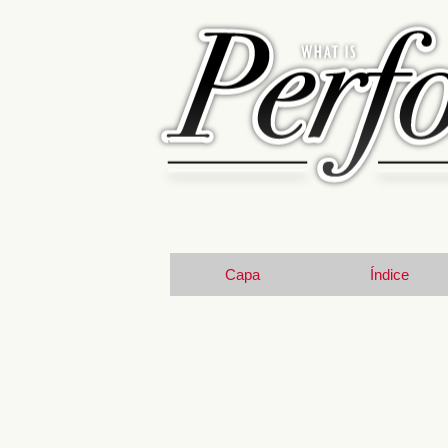
Capa
Índice