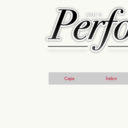
Capa
Índice