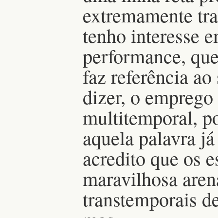
extremamente tra
tenho interesse e
performance, que
faz referência ao
dizer, o emprego
multitemporal, p
aquela palavra já
acredito que os 
maravilhosa aren
transtemporais de