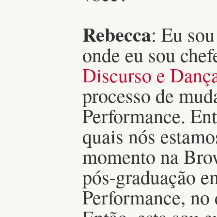
Rebecca
: Eu sou
onde eu sou chef
Discurso e Danç
processo de muda
Performance. Ent
quais nós estamo
momento na Bro
pós-graduação em
Performance, no 