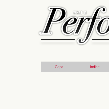
Capa
Índice