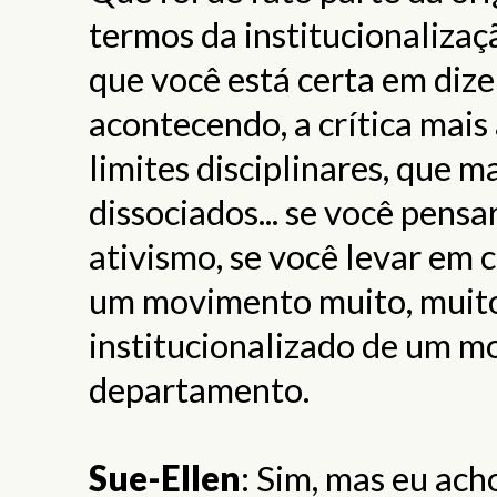
termos da institucionalizaç
que você está certa em dize
acontecendo, a crítica mais
limites disciplinares, que 
dissociados... se você pensa
ativismo, se você levar em 
um movimento muito, muito
institucionalizado de um m
departamento.
Sue-Ellen
: Sim, mas eu ac