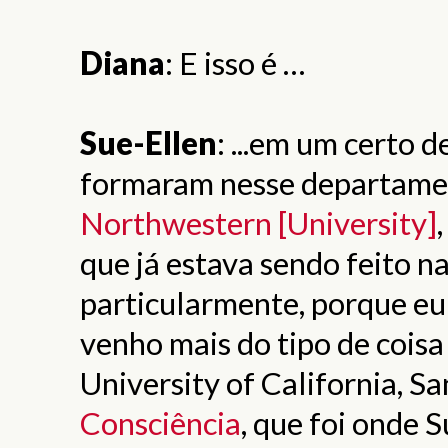
Diana
: E isso é …
Sue-Ellen
: ...em um certo 
formaram nesse departament
Northwestern [University]
que já estava sendo feito 
particularmente, porque eu
venho mais do tipo de cois
University of California, 
Consciência
, que foi onde 