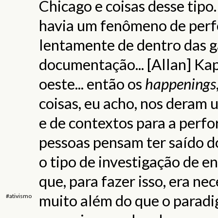
Chicago e coisas desse tipo.
havia um fenômeno de perf
lentamente de dentro das g
documentação... [Allan] Ka
oeste... então os
happenings
coisas, eu acho, nos deram 
e de contextos para a perf
pessoas pensam ter saído 
o tipo de investigação de en
que, para fazer isso, era ne
muito além do que o paradi
#ativismo