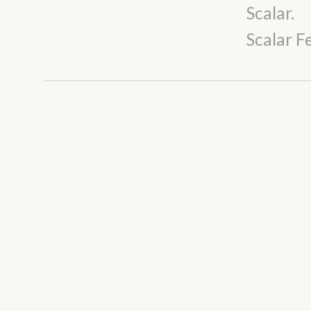
Scalar
.
Scalar 