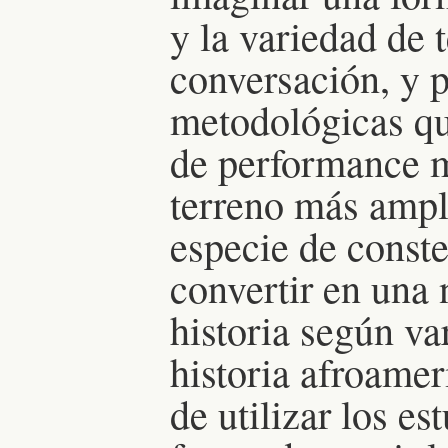
y la variedad de 
conversación, y p
metodológicas que
de performance m
terreno más ampl
especie de const
convertir en una 
historia según va
historia afroamer
de utilizar los 