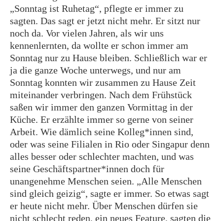
„Sonntag ist Ruhetag“, pflegte er immer zu
sagten. Das sagt er jetzt nicht mehr. Er sitzt nur
noch da. Vor vielen Jahren, als wir uns
kennenlernten, da wollte er schon immer am
Sonntag nur zu Hause bleiben. Schließlich war er
ja die ganze Woche unterwegs, und nur am
Sonntag konnten wir zusammen zu Hause Zeit
miteinander verbringen. Nach dem Frühstück
saßen wir immer den ganzen Vormittag in der
Küche. Er erzählte immer so gerne von seiner
Arbeit. Wie dämlich seine Kolleg*innen sind,
oder was seine Filialen in Rio oder Singapur denn
alles besser oder schlechter machten, und was
seine Geschäftspartner*innen doch für
unangenehme Menschen seien. „Alle Menschen
sind gleich geizig“, sagte er immer. So etwas sagt
er heute nicht mehr. Über Menschen dürfen sie
nicht schlecht reden, ein neues Feature, sagten die