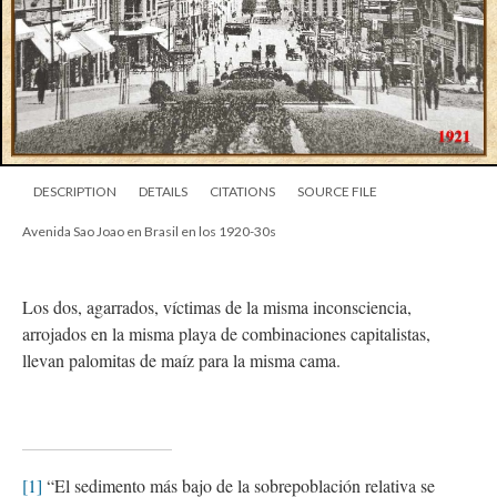
DESCRIPTION
DETAILS
CITATIONS
SOURCE FILE
Avenida Sao Joao en Brasil en los 1920-30s
Los dos, agarrados, víctimas de la misma inconsciencia,
arrojados en la misma playa de combinaciones capitalistas,
llevan palomitas de maíz para la misma cama.
[1]
“El sedimento más bajo de la sobrepoblación relativa se