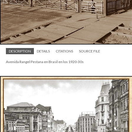
DESCRIPTION
DETAILS
CITATIONS
SOURCE FILE
Avenida Rangel Pestana en Brasil en los 1920-30s