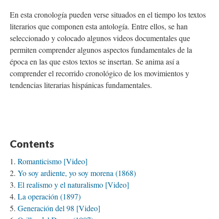
En esta cronología pueden verse situados en el tiempo los textos
literarios que componen esta antología. Entre ellos, se han
seleccionado y colocado algunos videos documentales que
permiten comprender algunos aspectos fundamentales de la
época en las que estos textos se insertan. Se anima así a
comprender el recorrido cronológico de los movimientos y
tendencias literarias hispánicas fundamentales.
Contents
Romanticismo [Video]
Yo soy ardiente, yo soy morena (1868)
El realismo y el naturalismo [Video]
La operación (1897)
Generación del 98 [Video]