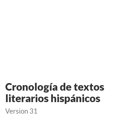
Cronología de textos
literarios hispánicos
Version 31