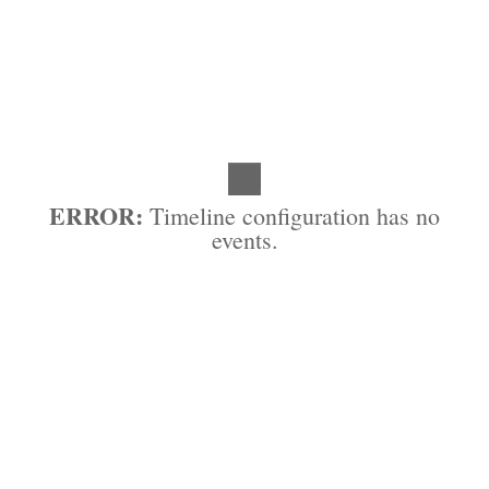
ERROR:
Timeline configuration has no
events.