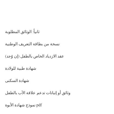
ثانياً: الوثائق المطلوبة
نسخة من بطاقة التعريف الوطنية
عقد الازدياد الخاص بالطفل (إن وُجد)
شهادة طبية للولادة
شهادة السكنى
وثائق أو إثباتات تدعم علاقة الأب بالطفل
نموذج شهادة الأبوة pdf