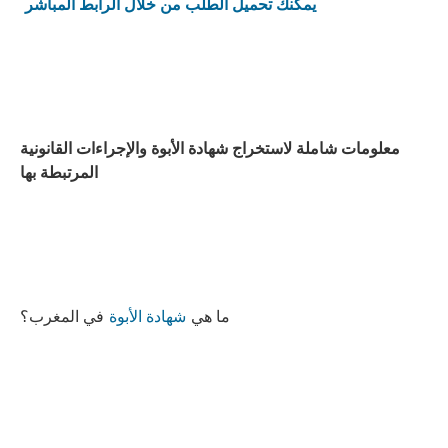
يمكنك تحميل الطلب من خلال الرابط المباشر
معلومات شاملة لاستخراج شهادة الأبوة والإجراءات القانونية
المرتبطة بها
ما هي
شهادة الأبوة
في المغرب؟