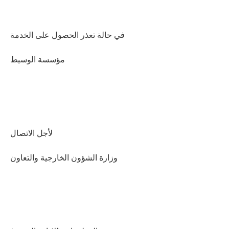
في حالة تعذر الحصول على الخدمة
مؤسسة الوسيط
لأجل الاتصال
وزارة الشؤون الخارجية والتعاون