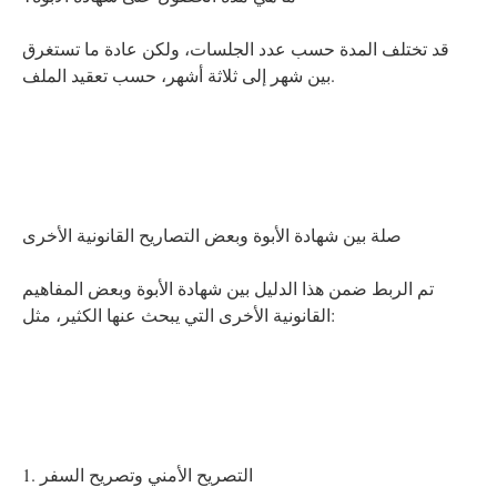
قد تختلف المدة حسب عدد الجلسات، ولكن عادة ما تستغرق
بين شهر إلى ثلاثة أشهر، حسب تعقيد الملف.
صلة بين شهادة الأبوة وبعض التصاريح القانونية الأخرى
تم الربط ضمن هذا الدليل بين شهادة الأبوة وبعض المفاهيم
القانونية الأخرى التي يبحث عنها الكثير، مثل:
1. التصريح الأمني وتصريح السفر