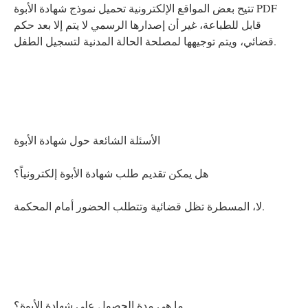
تتيح بعض المواقع الإلكترونية تحميل نموذج شهادة الأبوة PDF
قابل للطباعة، غير أن إصدارها الرسمي لا يتم إلا بعد حكم
قضائي، ويتم توجيهها لمصلحة الحالة المدنية لتسجيل الطفل.
الأسئلة الشائعة حول شهادة الأبوة
هل يمكن تقديم طلب شهادة الأبوة إلكترونياً؟
لا، المسطرة تظل قضائية وتتطلب الحضور أمام المحكمة.
ما هي مدة الحصول على شهادة الأبوة؟