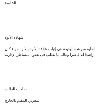
الخاصة.
شهادة الأبوة
الغاية من هذه الوثيقة هي إثبات علاقة الأبوة بالابن سواء كان
راشدا أم قاصرا وغالبا ما تطلب في بعض المساطر الإدارية.
صاحب الطلب
المغربي المقيم بالخارج