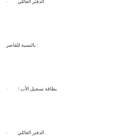
· الدفتر العائلي
بالنسبة للقاصر :
· بطاقة تسجيل الأب ؛
· الدفتر العائلي .