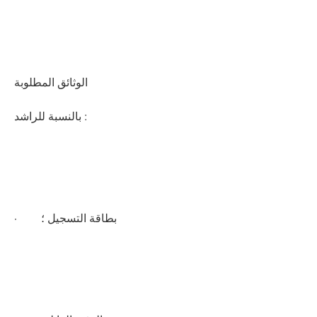
الوثائق المطلوبة
بالنسبة للراشد :
· بطاقة التسجيل ؛