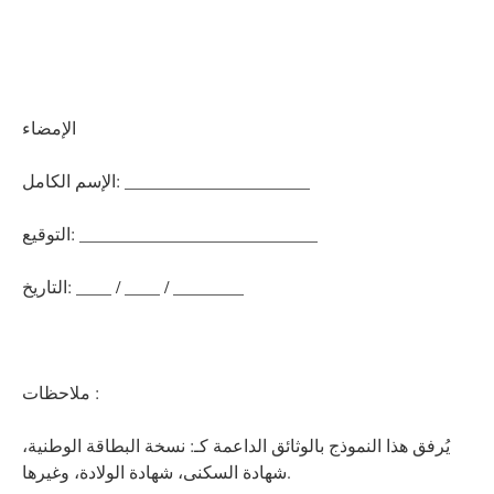
الإمضاء
الإسم الكامل: _____________________
التوقيع: ___________________________
التاريخ: ____ / ____ / ________
ملاحظات :
يُرفق هذا النموذج بالوثائق الداعمة كـ: نسخة البطاقة الوطنية،
شهادة السكنى، شهادة الولادة، وغيرها.