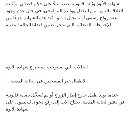
شهادة الأبوة وثيقة قانونية تصدر بناءً على حكم قضائي، وتُثبت
العلاقة البنوية بين الطفل ووالده البيولوجي، في حال عدم وجود
عقد زواج رسمي أو تسجيل سابق. تُعَد هذه الشهادة جزءًا من
الإجراءات القضائية التي تدخل ضمن قضايا الحالة المدنية.
الحالات التي تستوجب استخراج شهادة الأبوة
1. الأطفال غير المسجلين في الحالة المدنية
عندما يولد طفل خارج إطار الزواج أو لم يُسجَّل بصفة قانونية
في دفتر الحالة المدنية، يحتاج الأب إلى رفع دعوى للحصول على
شهادة الأبوة.