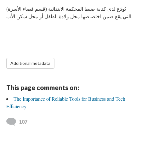
يُودَع لدى كتابة ضبط المحكمة الابتدائية (قسم قضاء الأسرة)
التي يقع ضمن اختصاصها محل ولادة الطفل أو محل سكن الأب.
Additional metadata
This page comments on:
The Importance of Reliable Tools for Business and Tech
Efficiency
107