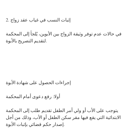
2. إثبات النسب في غياب عقد زواج
في حالات عدم توفر وثيقة الزواج بين الأبوين، يُلجأ إلى المحكمة
لتقديم التصريح بالأبوة.
إجراءات الحصول على شهادة الأبوة
أولا: رفع دعوى أمام المحكمة
يتوجب على الأب أو ولي أمر الطفل تقديم طلب إلى المحكمة
الابتدائية التي يقع فيها مقر سكن الطفل أو الأب، وذلك من أجل
إصدار حكم قضائي بإثبات الأبوة.