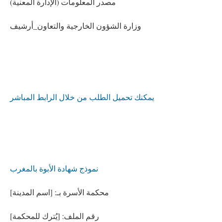
مصدر المعلومات (الإدارة المعنية)
وزارة الشؤون الخارجية والتعاون_أرشيف
يمكنك تحميل الطلب من خلال الرابط المباشر
نموذج شهادة الأبوة بالمغرب
محكمة الأسرة بـ: [اسم المدينة]
رقم الملف: [يُترك للمحكمة]