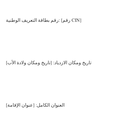
رقم بطاقة التعريف الوطنية: [رقم CIN]
تاريخ ومكان الازدياد: [تاريخ ومكان ولادة الأب]
العنوان الكامل: [عنوان الإقامة]