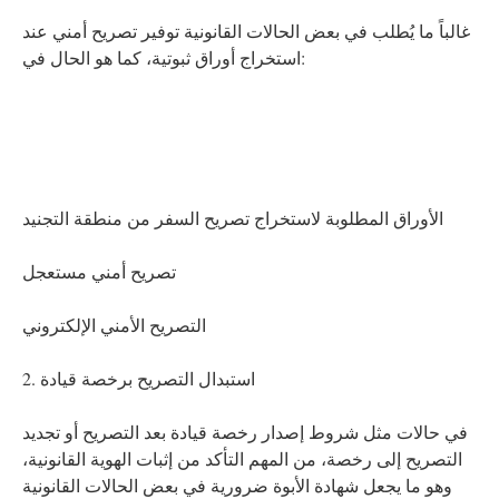
غالباً ما يُطلب في بعض الحالات القانونية توفير تصريح أمني عند
استخراج أوراق ثبوتية، كما هو الحال في:
الأوراق المطلوبة لاستخراج تصريح السفر من منطقة التجنيد
تصريح أمني مستعجل
التصريح الأمني الإلكتروني
2. استبدال التصريح برخصة قيادة
في حالات مثل شروط إصدار رخصة قيادة بعد التصريح أو تجديد
التصريح إلى رخصة، من المهم التأكد من إثبات الهوية القانونية،
وهو ما يجعل شهادة الأبوة ضرورية في بعض الحالات القانونية