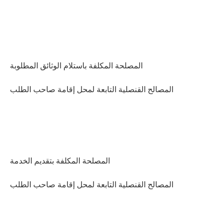
المصلحة المكلفة باستلام الوثائق المطلوبة
المصالح القنصلية التابعة لمحل إقامة صاحب الطلب
المصلحة المكلفة بتقديم الخدمة
المصالح القنصلية التابعة لمحل إقامة صاحب الطلب