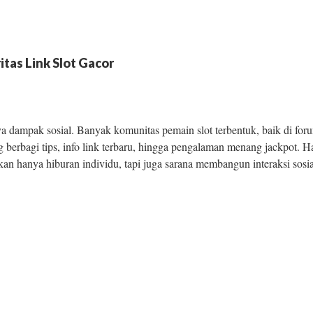
itas Link Slot Gacor
a dampak sosial. Banyak komunitas pemain slot terbentuk, baik di for
 berbagi tips, info link terbaru, hingga pengalaman menang jackpot. Ha
n hanya hiburan individu, tapi juga sarana membangun interaksi sosia