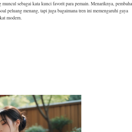
ering muncul sebagai kata kunci favorit para pemain. Menariknya, pembah
a soal peluang menang, tapi juga bagaimana tren ini memengaruhi gaya
akat modern.