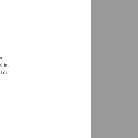
um
l ini
l di