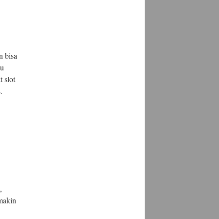
n bisa
pu
 slot
.
,
makin