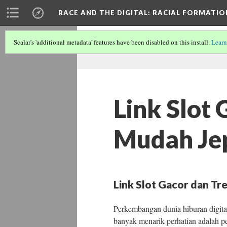
RACE AND THE DIGITAL
: RACIAL FORMATI
Scalar's 'additional metadata' features have been disabled on this install.
Learn
Link Slot 
Mudah Je
Link Slot Gacor dan Tr
Perkembangan dunia hiburan digital
banyak menarik perhatian adalah pe