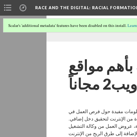
RACE AND THE DIGITAL
: RACIAL FORMATI
Scalar's 'additional metadata' features have been disabled on this install.
Learn
قائمة بأهم مواقع Web 2.0 
لومات مفيدة حول فرص العمل في
ادة من الإنترنت لتحقيق دخل إضافي
، عروض العمل من وكالة التشغيل