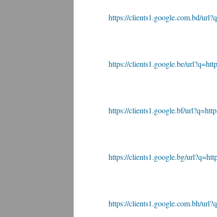
https://clients1.google.com.bd/url?q
https://clients1.google.be/url?q=http
https://clients1.google.bf/url?q=http
https://clients1.google.bg/url?q=http
https://clients1.google.com.bh/url?q