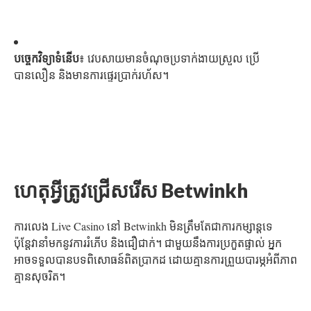
បច្ចេកវិទ្យាទំនើប
៖ វេបសាយមានចំណុចប្រទាក់ងាយស្រួល ប្រើ
បានលឿន និងមានការផ្ទេរប្រាក់រហ័ស។
ហេតុអ្វីត្រូវជ្រើសរើស Betwinkh
ការលេង Live Casino នៅ Betwinkh មិនត្រឹមតែជាការកម្សាន្តទេ
ប៉ុន្តែវានាំមកនូវការរំភើប និងជឿជាក់។ ជាមួយនឹងការប្រកួតផ្ទាល់ អ្នក
អាចទទួលបានបទពិសោធន៍ពិតប្រាកដ ដោយគ្មានការព្រួយបារម្ភអំពីភាព
គ្មានសុចរិត។