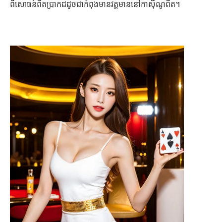
ពិសោធន៍ពិតប្រាកដដូចជាកំពុងមានវត្តមាននៅកាស៊ីណូពិត។