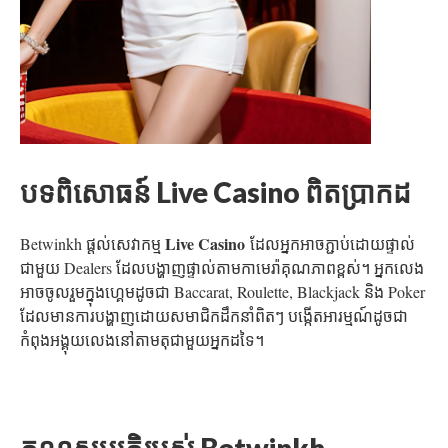
បទពិសោធន៍ Live Casino ពិតប្រាកដ
Live Casino
Betwinkh ផ្តល់សេវាកម្ម
ដែលអ្នកអាចភ្ជាប់ដោយផ្ទាល់
ជាមួយ Dealers ដែលបង្ហាញផ្ទាល់តាមកាមេរ៉ាគុណភាពខ្ពស់។ អ្នកលេង
អាចចូលរួមក្នុងហ្គេមដូចជា Baccarat, Roulette, Blackjack និង Poker
ដែលមានការបង្ហាញដោយសមាជិកដឹកនាំពិតៗ បង្កើតអារម្មណ៍ដូចជា
កំពុងអង្គុយលេងនៅតាមតុជាមួយអ្នកដទៃ។