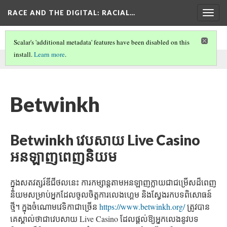
RACE AND THE DIGITAL
: RACIAL…
Togg
navig
Scalar's 'additional metadata' features have been disabled on this
install.
Learn more
.
This comment was written by Betwinkh on
2 Oct 2025
.
Betwinkh
Betwinkh វេបសាយ Live Casino
អនឡាញពេញនិយម
ក្នុងសតវត្សរ៍ឌីជីថលនេះ ការកម្សាន្តតាមអនឡាញក្លាយជាជម្រើសដ៏ពេញ
និយមសម្រាប់អ្នកដែលចូលចិត្តការលេងហ្គេម និងស្វែងរកបទពិសោធន៍
ថ្មី។ ក្នុងចំណោមវេទិកាជាច្រើន
https://www.betwinkh.org/
ត្រូវបាន
គេស្គាល់ថាជាវេបសាយ Live Casino ដែលផ្តល់ឱ្យអ្នកលេងនូវបទ