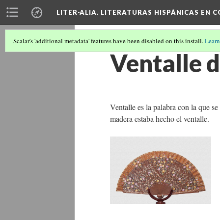
LITER·ALIA. LITERATURAS HISPÁNICAS EN 
Scalar's 'additional metadata' features have been disabled on this install.
Learn
Ventalle 
Ventalle es la palabra con la que s
madera estaba hecho el ventalle.