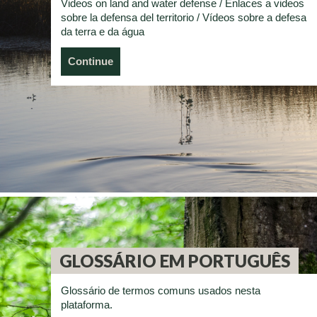
Videos on land and water defense / Enlaces a videos
sobre la defensa del territorio / Vídeos sobre a defesa
da terra e da água
Continue
GLOSSÁRIO EM PORTUGUÊS
Glossário de termos comuns usados ​​nesta
plataforma.