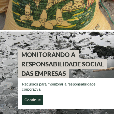
MONITORANDO A
RESPONSABILIDADE SOCIAL
DAS EMPRESAS
Recursos para monitorar a responsabilidade
corporativa
Continue