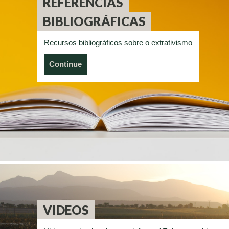
REFERÊNCIAS
BIBLIOGRÁFICAS
Recursos bibliográficos sobre o extrativismo
Continue
VIDEOS