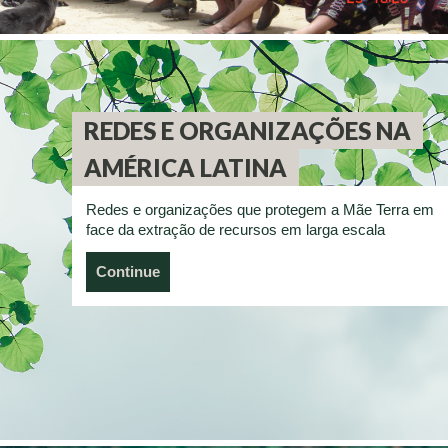
REDES E ORGANIZAÇÕES NA
AMÉRICA LATINA
Redes e organizações que protegem a Mãe Terra em
face da extração de recursos em larga escala
Continue