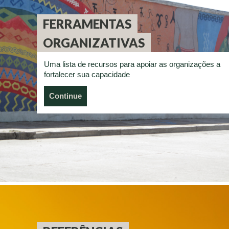
FERRAMENTAS
ORGANIZATIVAS
Uma lista de recursos para apoiar as organizações a
fortalecer sua capacidade
Continue