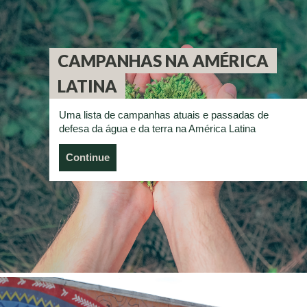
CAMPANHAS NA AMÉRICA
LATINA
Uma lista de campanhas atuais e passadas de
defesa da água e da terra na América Latina
Continue