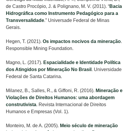
de Castro Procópio, J. & Polignano, M. V. (2011). “
Bacia
Hidrográfica como Instrumento Pedagógico para a
Transversalidade
.” Universade Federal de Minas
Gerais.
Hegen, T. (2021).
Os impactos nocivos da mineração
.
Responsible Mining Foundation.
Magno, L. (2017).
Espacialidade e Identidade Política
dos Atingidos por Mineração No Brasil
. Universidade
Federal de Santa Catarina.
Milanez, B., Salles, R., & Giffoni, R. (2016).
Mineração e
Violações de Direitos Humanos: uma abordagem
construtivista
. Revista Internacional de Direitos
Humanos e Empresas (Vol. 1).
Monteiro, M. de A. (2005).
Meio século de mineração