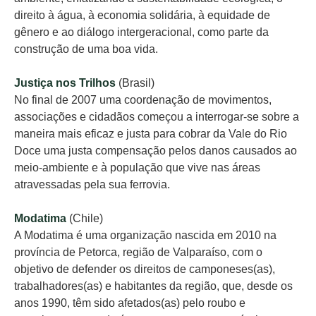
direito à água, à economia solidária, à equidade de
gênero e ao diálogo intergeracional, como parte da
construção de uma boa vida.
Justiça nos Trilhos
(Brasil)
No final de 2007 uma coordenação de movimentos,
associações e cidadãos começou a interrogar-se sobre a
maneira mais eficaz e justa para cobrar da Vale do Rio
Doce uma justa compensação pelos danos causados ao
meio-ambiente e à população que vive nas áreas
atravessadas pela sua ferrovia.
Modatima
(Chile)
A Modatima é uma organização nascida em 2010 na
província de Petorca, região de Valparaíso, com o
objetivo de defender os direitos de camponeses(as),
trabalhadores(as) e habitantes da região, que, desde os
anos 1990, têm sido afetados(as) pelo roubo e