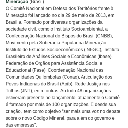
Mineração
(Brasil)
O Comitê Nacional em Defesa dos Territórios frente à
Mineração foi lançado no dia 29 de maio de 2013, em
Brasília. Formado por diversas organizações da
sociedade civil, como o Instituto Socioambiental, a
Confederação Nacional do Bispos do Brasil (CNBB),
Movimento pela Soberania Popular na Mineração ,
Instituto de Estudos Socioeconômicos (INESC), Instituto
Brasileiro de Análises Sociais e Econômicas (Ibase),
Federação de Órgãos para Assistência Social e
Educacional (Fase), Coordenação Nacional das
Comunidades Quilombolas (Conaq), Articulação dos
Povos Indígenas do Brasil (Apib), Rede Justiça nos
Trilhos (JNT), entre outras. Ao todo 48 organizações
estiveram presente no lançamento, atualmente o Comitê
é formado por mais de 100 organizações. E desde sua
criação, tem como objetivo “ser mais uma voz no debate
sobre o novo Código Mineral, para além do governo e
das empresas”.