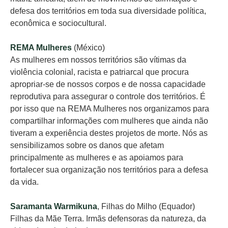
defesa dos territórios em toda sua diversidade política,
econômica e sociocultural.
REMA Mulheres
(México)
As mulheres em nossos territórios são vítimas da
violência colonial, racista e patriarcal que procura
apropriar-se de nossos corpos e de nossa capacidade
reprodutiva para assegurar o controle dos territórios. É
por isso que na REMA Mulheres nos organizamos para
compartilhar informações com mulheres que ainda não
tiveram a experiência destes projetos de morte. Nós as
sensibilizamos sobre os danos que afetam
principalmente as mulheres e as apoiamos para
fortalecer sua organização nos territórios para a defesa
da vida.
Saramanta Warmikuna
, Filhas do Milho (Equador)
Filhas da Mãe Terra. Irmãs defensoras da natureza, da