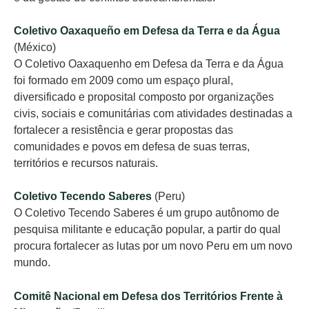
Coletivo Oaxaqueño em Defesa da Terra e da Água
(México)
O Coletivo Oaxaquenho em Defesa da Terra e da Água
foi formado em 2009 como um espaço plural,
diversificado e proposital composto por organizações
civis, sociais e comunitárias com atividades destinadas a
fortalecer a resistência e gerar propostas das
comunidades e povos em defesa de suas terras,
territórios e recursos naturais.
Coletivo Tecendo Saberes
(Peru)
O Coletivo Tecendo Saberes é um grupo autônomo de
pesquisa militante e educação popular, a partir do qual
procura fortalecer as lutas por um novo Peru em um novo
mundo.
Comitê Nacional em Defesa dos Territórios Frente à