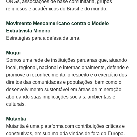
ONGs, associações de base comunitária, grupos
religiosos e acadêmicos do Brasil e do mundo.
Movimento Mesoamericano contra o Modelo
Extrativista Mineiro
Estratégias para a defesa da terra.
Muqui
Somos uma rede de instituições peruanas que, atuando
local, regional, nacional e internacionalmente, defende e
promove o reconhecimento, o respeito e o exercício dos
direitos das comunidades e populações, bem como o
desenvolvimento sustentável em áreas de mineração,
abordando suas implicações sociais, ambientais e
culturais.
Mutantia
Mutantia é uma plataforma com contribuições críticas e
construtivas, em sua maioria vindas de fora da Europa.