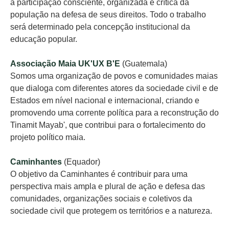
a participação consciente, organizada e crítica da
população na defesa de seus direitos. Todo o trabalho
será determinado pela concepção institucional da
educação popular.
Associação Maia UK'UX B'E
(Guatemala)
Somos uma organização de povos e comunidades maias
que dialoga com diferentes atores da sociedade civil e de
Estados em nível nacional e internacional, criando e
promovendo uma corrente política para a reconstrução do
Tinamit Mayab', que contribui para o fortalecimento do
projeto político maia.
Caminhantes
(Equador)
O objetivo da Caminhantes é contribuir para uma
perspectiva mais ampla e plural de ação e defesa das
comunidades, organizações sociais e coletivos da
sociedade civil que protegem os territórios e a natureza.