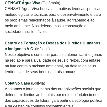
CENSAT Água Viva
(Colômbia)
CENSAT Água Viva busca alternativas teóricas, políticas,
metodológicas e técnicas para o desenvolvimento e para
os problemas relacionados à saúde, ao trabalho e ao
meio ambiente. Nós defendemos a construção de
sociedades sustentáveis.
Centro de Formação e Defesa dos Direitos Humanos
e Indígenas A.C.
(México)
Nosso objetivo é contribuir para as autonomias indígenas
na região e para a validade de seus direitos, com ênfase
na luta contra o racismo ambiental, na defesa de seus
territórios e de seus bens naturais comuns.
Coletivo Casa
(Bolívia)
Apoiamos o fortalecimento das organizações sociais que
defendem direitos ambientais por meio do fortalecimento
das capacidades de liderança a partir da ecologia política
e da gestão de conflitos socioambientais.