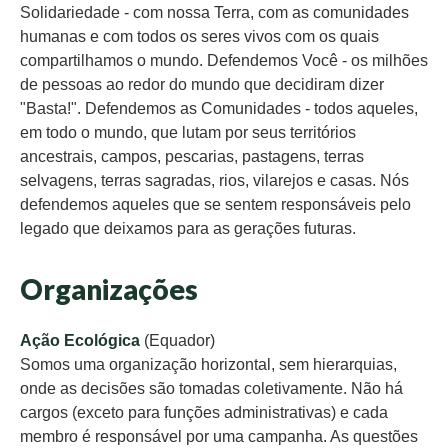
Solidariedade - com nossa Terra, com as comunidades
humanas e com todos os seres vivos com os quais
compartilhamos o mundo. Defendemos Você - os milhões
de pessoas ao redor do mundo que decidiram dizer
"Basta!". Defendemos as Comunidades - todos aqueles,
em todo o mundo, que lutam por seus territórios
ancestrais, campos, pescarias, pastagens, terras
selvagens, terras sagradas, rios, vilarejos e casas. Nós
defendemos aqueles que se sentem responsáveis pelo
legado que deixamos para as gerações futuras.
Organizações
Ação Ecológica
(Equador)
Somos uma organização horizontal, sem hierarquias,
onde as decisões são tomadas coletivamente. Não há
cargos (exceto para funções administrativas) e cada
membro é responsável por uma campanha. As questões