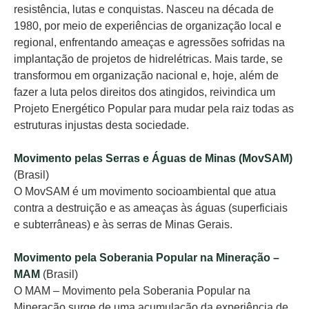
resistência, lutas e conquistas. Nasceu na década de
1980, por meio de experiências de organização local e
regional, enfrentando ameaças e agressões sofridas na
implantação de projetos de hidrelétricas. Mais tarde, se
transformou em organização nacional e, hoje, além de
fazer a luta pelos direitos dos atingidos, reivindica um
Projeto Energético Popular para mudar pela raiz todas as
estruturas injustas desta sociedade.
Movimento pelas Serras e Águas de Minas (MovSAM)
(Brasil)
O MovSAM é um movimento socioambiental que atua
contra a destruição e as ameaças às águas (superficiais
e subterrâneas) e às serras de Minas Gerais.
Movimento pela Soberania Popular na Mineração –
MAM
(Brasil)
O MAM – Movimento pela Soberania Popular na
Mineração surge de uma acumulação da experiência de