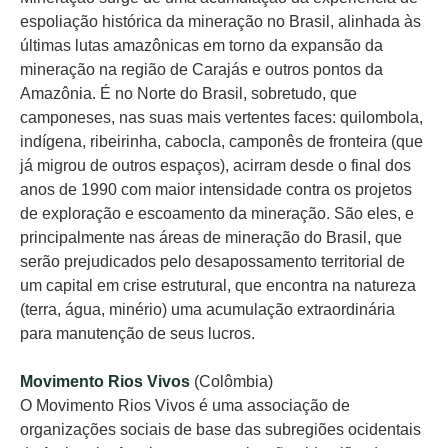
espoliação histórica da mineração no Brasil, alinhada às
últimas lutas amazônicas em torno da expansão da
mineração na região de Carajás e outros pontos da
Amazônia. É no Norte do Brasil, sobretudo, que
camponeses, nas suas mais vertentes faces: quilombola,
indígena, ribeirinha, cabocla, camponês de fronteira (que
já migrou de outros espaços), acirram desde o final dos
anos de 1990 com maior intensidade contra os projetos
de exploração e escoamento da mineração. São eles, e
principalmente nas áreas de mineração do Brasil, que
serão prejudicados pelo desapossamento territorial de
um capital em crise estrutural, que encontra na natureza
(terra, água, minério) uma acumulação extraordinária
para manutenção de seus lucros.
Movimento Rios Vivos
(Colômbia)
O Movimento Rios Vivos é uma associação de
organizações sociais de base das subregiões ocidentais