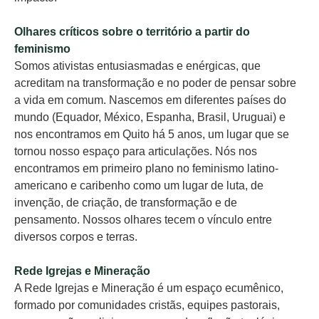
Olhares críticos sobre o território a partir do
feminismo
Somos ativistas entusiasmadas e enérgicas, que
acreditam na transformação e no poder de pensar sobre
a vida em comum. Nascemos em diferentes países do
mundo (Equador, México, Espanha, Brasil, Uruguai) e
nos encontramos em Quito há 5 anos, um lugar que se
tornou nosso espaço para articulações. Nós nos
encontramos em primeiro plano no feminismo latino-
americano e caribenho como um lugar de luta, de
invenção, de criação, de transformação e de
pensamento. Nossos olhares tecem o vínculo entre
diversos corpos e terras.
Rede Igrejas e Mineração
A Rede Igrejas e Mineração é um espaço ecumênico,
formado por comunidades cristãs, equipes pastorais,