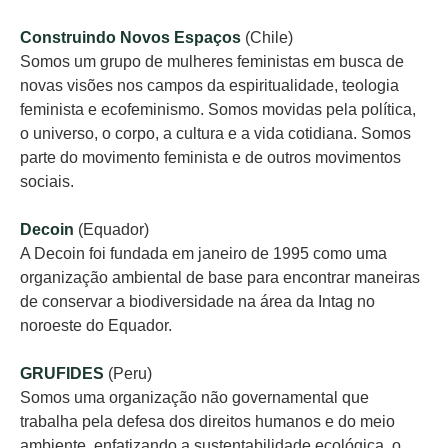
Construindo Novos Espaços
(Chile)
Somos um grupo de mulheres feministas em busca de
novas visões nos campos da espiritualidade, teologia
feminista e ecofeminismo. Somos movidas pela política,
o universo, o corpo, a cultura e a vida cotidiana. Somos
parte do movimento feminista e de outros movimentos
sociais.
Decoin
(Equador)
A Decoin foi fundada em janeiro de 1995 como uma
organização ambiental de base para encontrar maneiras
de conservar a biodiversidade na área da Intag no
noroeste do Equador.
GRUFIDES
(Peru)
Somos uma organização não governamental que
trabalha pela defesa dos direitos humanos e do meio
ambiente, enfatizando a sustentabilidade ecológica, o