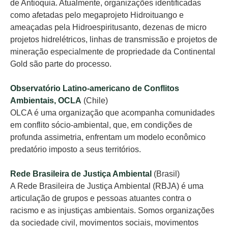
de Antioquia. Atualmente, organizações identificadas
como afetadas pelo megaprojeto Hidroituango e
ameaçadas pela Hidroespiritusanto, dezenas de micro
projetos hidrelétricos, linhas de transmissão e projetos de
mineração especialmente de propriedade da Continental
Gold são parte do processo.
Observatório Latino-americano de Conflitos
Ambientais, OCLA
(Chile)
OLCA é uma organização que acompanha comunidades
em conflito sócio-ambiental, que, em condições de
profunda assimetria, enfrentam um modelo econômico
predatório imposto a seus territórios.
Rede Brasileira de Justiça Ambiental
(Brasil)
A Rede Brasileira de Justiça Ambiental (RBJA) é uma
articulação de grupos e pessoas atuantes contra o
racismo e as injustiças ambientais. Somos organizações
da sociedade civil, movimentos sociais, movimentos