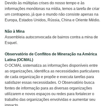
Devido às múltiplas crises do nosso tempo e às
informações monótonas na mídia, temos a tarefa de criar
um contrapeso, já que o mundo não consiste apenas na
Europa, Estados Unidos, Rússia, China e Oriente Médio.
Não à Mina
Assembleia autoconvocada de bairros contra a mina de
Esquel.
Observatório de Conflitos de Mineração na América
Latina (OCMAL)
O OCMAL sistematiza as informações disponíveis entre
as organizações, identifica as necessidades particulares
de cada organização e propõe e executa tarefas para
satisfazer essas necessidades. O Observatório busca
fontes de informação para as diversas organizações
utilizarem e novos espaços ou redes para fortalecer o
trabalho das organizações envolvidas e aumentar seu
impacto.