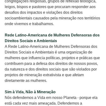
congregações religiosas, grupos de reflexão teológica,
leigos, bispos e pastores que procuram responder aos
desafios dos impactos e violações dos direitos
socioambientais causados pela mineração nos territórios
onde vivemos e trabalhamos.
Rede Latino-Americana de Mulheres Defensoras dos
Direitos Sociais e Ambientais
A Rede Latino-Americana de Mulheres Defensoras dos
Direitos Sociais e Ambientais é uma organização de
mulheres que influencia políticas, projetos e práticas que
contribuem para a defesa dos direitos de nossos povos,
da natureza e dos direitos sociais que são violados por
projetos de mineração extrativista e que afetam
diretamente as mulheres.
Sim à Vida, Não à Mineração
Nós defendemos a Vida em nosso Planeta - porque ela
está cada vez mais ameaçada. Defendemos a