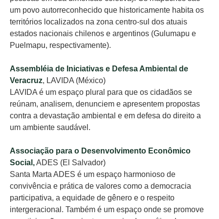
um povo autorreconhecido que historicamente habita os
territórios localizados na zona centro-sul dos atuais
estados nacionais chilenos e argentinos (Gulumapu e
Puelmapu, respectivamente).
Assembléia de Iniciativas e Defesa Ambiental de
Veracruz
, LAVIDA (México)
LAVIDA é um espaço plural para que os cidadãos se
reúnam, analisem, denunciem e apresentem propostas
contra a devastação ambiental e em defesa do direito a
um ambiente saudável.
Associação para o Desenvolvimento Econômico
Social,
ADES (El Salvador)
Santa Marta ADES é um espaço harmonioso de
convivência e prática de valores como a democracia
participativa, a equidade de gênero e o respeito
intergeracional. Também é um espaço onde se promove