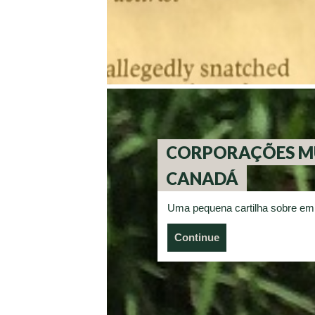
CORPORAÇÕES MU
CANADÁ
Uma pequena cartilha sobre em
Continue