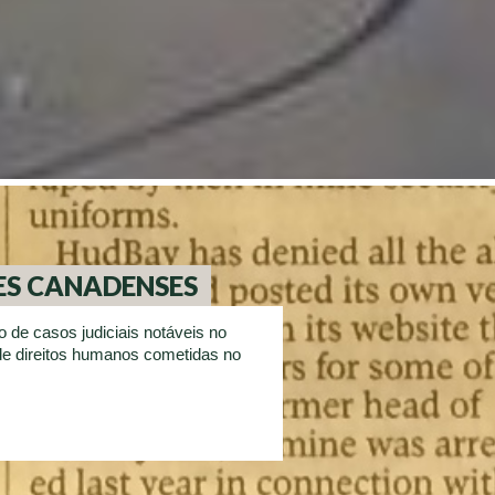
ES CANADENSES
de casos judiciais notáveis ​​no
de direitos humanos cometidas no