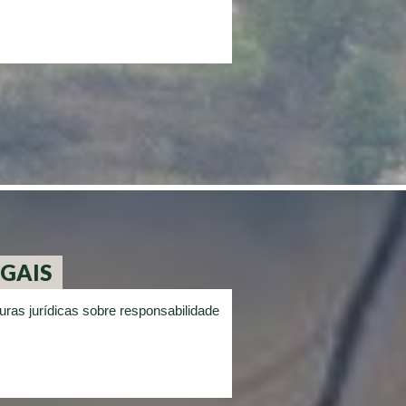
EGAIS
uras jurídicas sobre responsabilidade