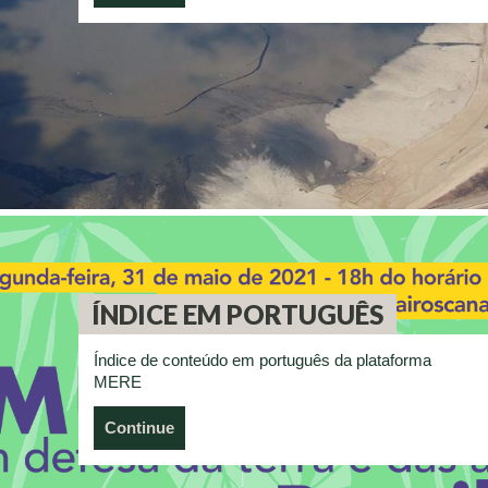
ÍNDICE EM PORTUGUÊS
Índice de conteúdo em português da plataforma
MERE
Continue