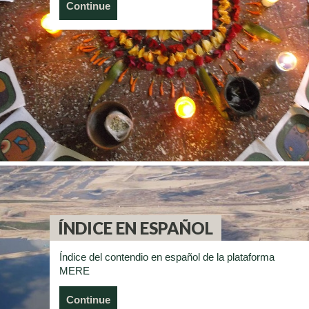
Continue
ÍNDICE EN ESPAÑOL
Índice del contendio en español de la plataforma
MERE
Continue