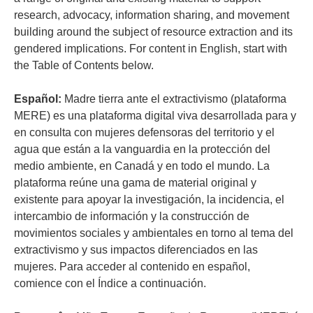
research, advocacy, information sharing, and movement
building around the subject of resource extraction and its
gendered implications. For content in English, start with
the Table of Contents below.
Español:
Madre tierra ante el extractivismo (plataforma
MERE) es una plataforma digital viva desarrollada para y
en consulta con mujeres defensoras del territorio y el
agua que están a la vanguardia en la protección del
medio ambiente, en Canadá y en todo el mundo. La
plataforma reúne una gama de material original y
existente para apoyar la investigación, la incidencia, el
intercambio de información y la construcción de
movimientos sociales y ambientales en torno al tema del
extractivismo y sus impactos diferenciados en las
mujeres. Para acceder al contenido en español,
comience con el Índice a continuación.