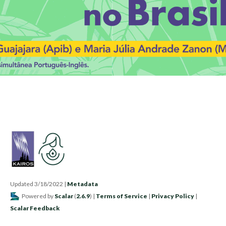
Updated 3/18/2022
|
Metadata
Powered by
Scalar
(
2.6.9
) |
Terms of Service
|
Privacy Policy
|
Scalar Feedback