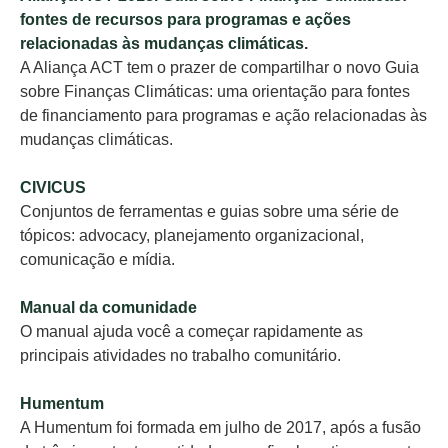
fontes de recursos para programas e ações
relacionadas às mudanças climáticas.
A Aliança ACT tem o prazer de compartilhar o novo Guia
sobre Finanças Climáticas: uma orientação para fontes
de financiamento para programas e ação relacionadas às
mudanças climáticas.
CIVICUS
Conjuntos de ferramentas e guias sobre uma série de
tópicos: advocacy, planejamento organizacional,
comunicação e mídia.
Manual da comunidade
O manual ajuda você a começar rapidamente as
principais atividades no trabalho comunitário.
Humentum
A Humentum foi formada em julho de 2017, após a fusão