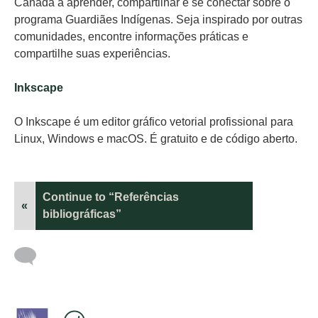
Canadá a aprender, compartilhar e se conectar sobre o
programa Guardiães Indígenas. Seja inspirado por outras
comunidades, encontre informações práticas e
compartilhe suas experiências.
Inkscape
O Inkscape é um editor gráfico vetorial profissional para
Linux, Windows e macOS. É gratuito e de código aberto.
Continue to “Referências
«
bibliográficas”