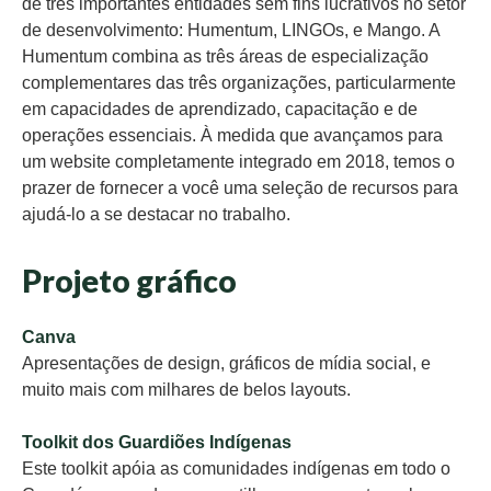
de três importantes entidades sem fins lucrativos no setor
de desenvolvimento: Humentum, LINGOs, e Mango. A
Humentum combina as três áreas de especialização
complementares das três organizações, particularmente
em capacidades de aprendizado, capacitação e de
operações essenciais. À medida que avançamos para
um website completamente integrado em 2018, temos o
prazer de fornecer a você uma seleção de recursos para
ajudá-lo a se destacar no trabalho.
Projeto gráfico
Canva
Apresentações de design, gráficos de mídia social, e
muito mais com milhares de belos layouts.
Toolkit dos Guardiões Indígenas
Este toolkit apóia as comunidades indígenas em todo o