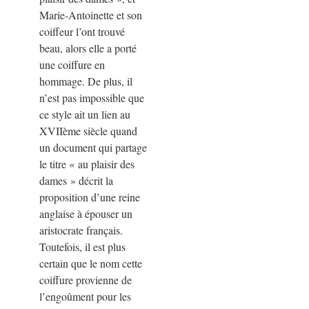
Marie-Antoinette et son
coiffeur l’ont trouvé
beau, alors elle a porté
une coiffure en
hommage. De plus, il
n’est pas impossible que
ce style ait un lien au
XVIIème siècle quand
un document qui partage
le titre
«
au plaisir des
dames
»
décrit la
proposition d’une reine
anglaise à épouser un
aristocrate français.
Toutefois, il est plus
certain que le nom cette
coiffure provienne de
l’engoûment pour les