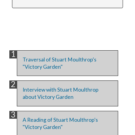
Traversal of Stuart Moulthrop's
"Victory Garden"
Interview with Stuart Moulthrop
about Victory Garden
A Reading of Stuart Moulthrop's
"Victory Garden"