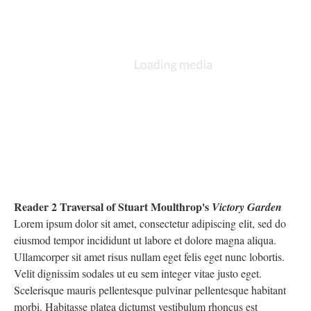
Reader 2 Traversal of Stuart Moulthrop's
Victory Garden
Lorem ipsum dolor sit amet, consectetur adipiscing elit, sed do
eiusmod tempor incididunt ut labore et dolore magna aliqua.
Ullamcorper sit amet risus nullam eget felis eget nunc lobortis.
Velit dignissim sodales ut eu sem integer vitae justo eget.
Scelerisque mauris pellentesque pulvinar pellentesque habitant
morbi. Habitasse platea dictumst vestibulum rhoncus est