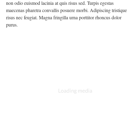
non odio euismod lacinia at quis risus sed. Turpis egestas
maecenas pharetra convallis posuere morbi. Adipiscing tristique
risus nec feugiat. Magna fringilla urna porttitor rhoncus dolor
purus.