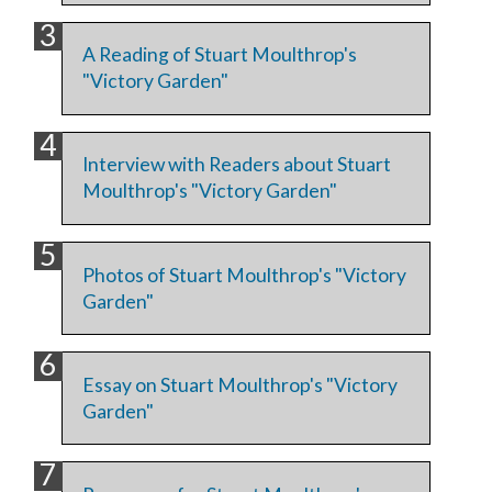
A Reading of Stuart Moulthrop's
"Victory Garden"
Interview with Readers about Stuart
Moulthrop's "Victory Garden"
Photos of Stuart Moulthrop's "Victory
Garden"
Essay on Stuart Moulthrop's "Victory
Garden"