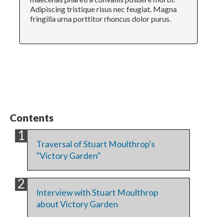
Adipiscing tristique risus nec feugiat. Magna
fringilla urna porttitor rhoncus dolor purus.
Contents
Traversal of Stuart Moulthrop's
"Victory Garden"
Interview with Stuart Moulthrop
about Victory Garden