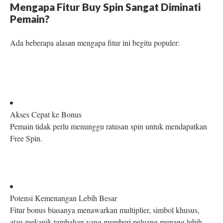
Mengapa Fitur Buy Spin Sangat Diminati
Pemain?
Ada beberapa alasan mengapa fitur ini begitu populer:
Akses Cepat ke Bonus
Pemain tidak perlu menunggu ratusan spin untuk mendapatkan
Free Spin.
Potensi Kemenangan Lebih Besar
Fitur bonus biasanya menawarkan multiplier, simbol khusus,
atau mekanik tambahan yang memberi peluang menang lebih