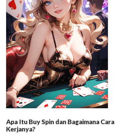
Apa Itu Buy Spin dan Bagaimana Cara
Kerjanya?