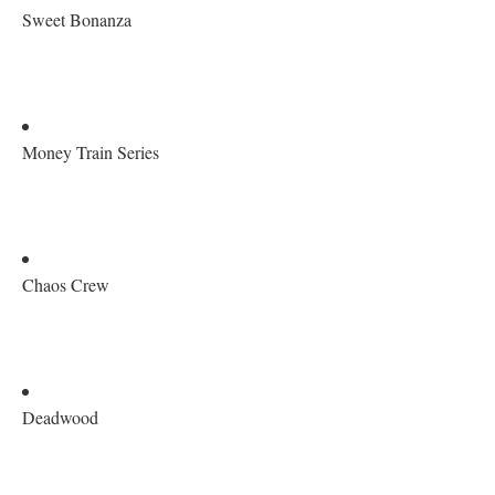
Sweet Bonanza
Money Train Series
Chaos Crew
Deadwood