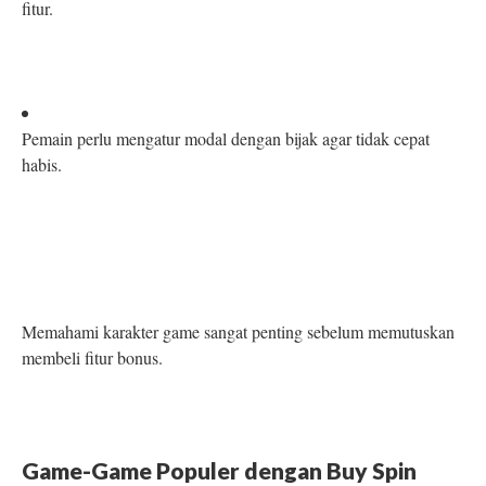
fitur.
Pemain perlu mengatur modal dengan bijak agar tidak cepat
habis.
Memahami karakter game sangat penting sebelum memutuskan
membeli fitur bonus.
Game-Game Populer dengan Buy Spin