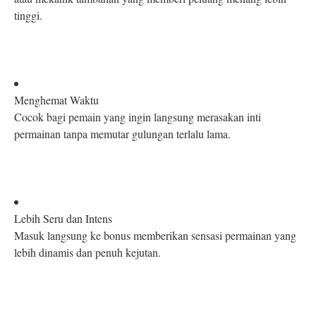
tinggi.
Menghemat Waktu
Cocok bagi pemain yang ingin langsung merasakan inti
permainan tanpa memutar gulungan terlalu lama.
Lebih Seru dan Intens
Masuk langsung ke bonus memberikan sensasi permainan yang
lebih dinamis dan penuh kejutan.