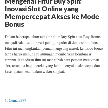
Mengenal Fitur Buy Spin:
Inovasi Slot Online yang
Mempercepat Akses ke Mode
Bonus
Dalam beberapa tahun terakhir, fitur Buy Spin atau Buy Bonus
menjadi salah satu inovasi paling populer di dunia slot online.
Fitur ini memungkinkan pemain langsung masuk ke mode bonus
tanpa harus menunggu gulungan memberikan kombinasi
tertentu. Kehadiran fitur ini mengubah cara pemain menikmati
slot, terutama bagi mereka yang lebih menyukai aksi cepat dan
kesempatan besar dalam waktu singkat.
Cemara777