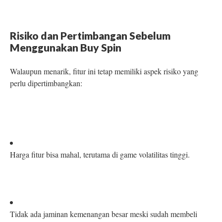
Risiko dan Pertimbangan Sebelum
Menggunakan Buy Spin
Walaupun menarik, fitur ini tetap memiliki aspek risiko yang
perlu dipertimbangkan:
Harga fitur bisa mahal, terutama di game volatilitas tinggi.
Tidak ada jaminan kemenangan besar meski sudah membeli