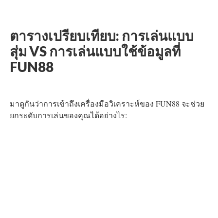
ตารางเปรียบเทียบ: การเล่นแบบ
สุ่ม VS การเล่นแบบใช้ข้อมูลที่
FUN88
มาดูกันว่าการเข้าถึงเครื่องมือวิเคราะห์ของ FUN88 จะช่วย
ยกระดับการเล่นของคุณได้อย่างไร: