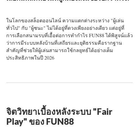
ในโลกของสล็อตออนไลน์ ความแตกต่างระหว่าง "ผู้เล่น
ทั่วไป" กับ "ผู้ชนะ" ไม่ได้อยู่ที่ดวงเพียงอย่างเดียว แต่อยู่ที่
การเลือกสนามรบที่เอื้อต่อการทำกำไร FUN88 ได้พิสูจน์แล้ว
ว่าการมีระบบหลังบ้านที่เสถียรและยุติธรรมคือรากฐาน
สำคัญที่ช่วยให้ผู้เล่นสามารถใช้กลยุทธ์ได้อย่างเต็ม
ประสิทธิภาพในปี 2026
จิตวิทยาเบื้องหลังระบบ "Fair
Play" ของ FUN88