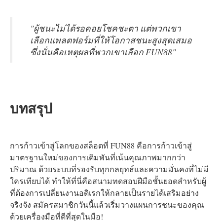
"ผู้ชนะไม่ได้รอคอยโชคชะตา แต่พวกเขา
เลือกแพลตฟอร์มที่ให้โอกาสชนะสูงสุดเสมอ
ซึ่งนั่นคือเหตุผลที่พวกเขาเลือก FUN88"
บทสรุป
การก้าวเข้าสู่โลกของสล็อตที่ FUN88 คือการก้าวเข้าสู่
มาตรฐานใหม่ของการเดิมพันที่เน้นคุณภาพมากกว่า
ปริมาณ ด้วยระบบที่รองรับทุกกลยุทธ์และความมั่นคงที่ไม่มี
ใครเทียบได้ ทำให้ที่นี่คือสนามทดสอบฝีมือชั้นยอดสำหรับผู้
ที่ต้องการเปลี่ยนงานอดิเรกให้กลายเป็นรายได้เสริมอย่าง
จริงจัง สมัครสมาชิกวันนี้แล้วเริ่มวางแผนการชนะของคุณ
ด้วยเครื่องมือที่ดีที่สุดในมือ!