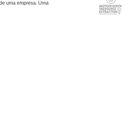
is de uma empresa. Uma