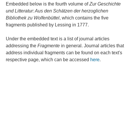
Embedded below is the fourth volume of
Zur
Geschichte
und Litteratur: Aus den Schätzen der herzoglichen
Bibliothek zu Wolfenbüttel
, which contains the five
fragments published by Lessing in 1777.
Under the embedded text is a list of journal articles
addressing the
Fragmente
in general. Journal articles that
address individual fragments can be found on each text's
respective page, which can be accessed
here
.