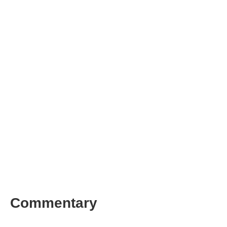
Commentary