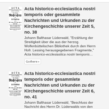
Acta historico-ecclesiastica nostri
temporis oder gesammlete
Nachrichten und Urkunden zu der
Kirchengeschichte unserer Zeit 5,
no. 38
Johann Balthasar Lüderwald, "Erzählung der
Streitigkeit über die aus der herzog.
Wolfenbüttelischen Bibliothek durch den Herrn
Hofr. Lessing herausgegebenen Fragmente,"
Acta historico-ecclesiastica nostri temporis…
Go there »
Acta historico-ecclesiastica nostri
temporis oder gesammlete
Nachrichten und Urkunden zu der
Kirchengeschichte unserer Zeit 6,
no. 41
Johann Balthasar Lüderwald, "Beschluss der
Nachricht des Herrn Dr. Lüderwalds von den