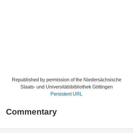
Republished by permission of the Niedersächsische
Staats- und Universitätsbibliothek Göttingen
Persistent URL
Commentary