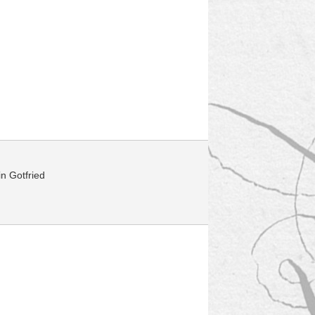
in Gotfried