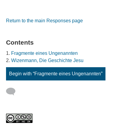
Return to the main Responses page
Contents
Fragmente eines Ungenannten
Wizenmann, Die Geschichte Jesu
Begin with “Fragmente eines Ungenannten”