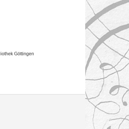
liothek Göttingen