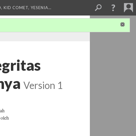
, KID COMET, YESENIA…
egritas
nya
Version 1
uah
 oleh