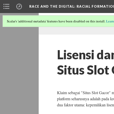
RACE AND THE DIGITAL
: RACIAL FORMATI
Scalar's 'additional metadata' features have been disabled on this install.
Learn
Lisensi da
Situs Slo
Klaim sebagai "Situs Slot Gacor" m
platform seharusnya adalah pada kred
dua faktor utama: kepemilikan lisen