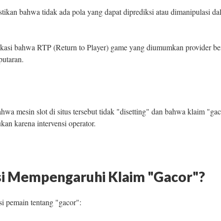
kan bahwa tidak ada pola yang dapat diprediksi atau dimanipulasi da
kasi bahwa RTP (Return to Player) game yang diumumkan provider be
putaran.
bahwa mesin slot di situs tersebut tidak "disetting" dan bahwa klaim "ga
ukan karena intervensi operator.
si Mempengaruhi Klaim "Gacor"?
si pemain tentang "gacor":