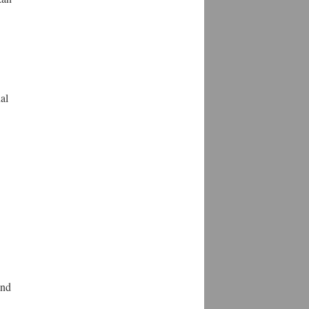
al
and