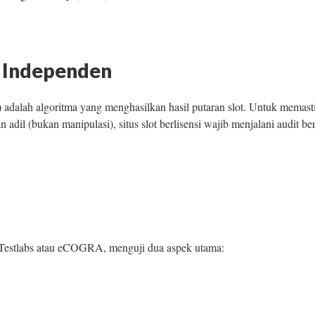
 Independen
alah algoritma yang menghasilkan hasil putaran slot. Untuk memast
 adil (bukan manipulasi), situs slot berlisensi wajib menjalani audit be
Testlabs atau eCOGRA, menguji dua aspek utama: