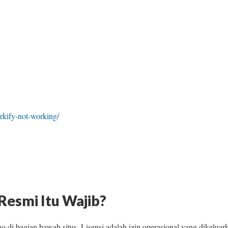
rkify-not-working/
Resmi Itu Wajib?
o di bagian bawah situs. Lisensi adalah izin operasional yang dikeluar