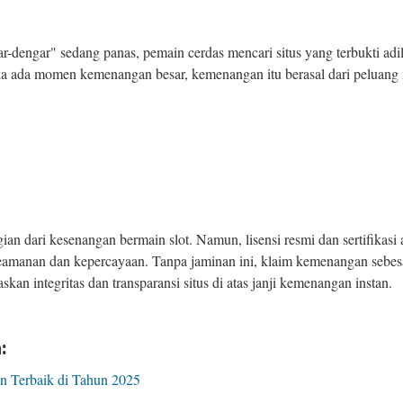
r-dengar" sedang panas, pemain cerdas mencari situs yang terbukti adil
ka ada momen kemenangan besar, kemenangan itu berasal dari peluang
an dari kesenangan bermain slot. Namun, lisensi resmi dan sertifikasi 
eamanan dan kepercayaan. Tanpa jaminan ini, klaim kemenangan sebes
taskan integritas dan transparansi situs di atas janji kemenangan instan.
:
an Terbaik di Tahun 2025