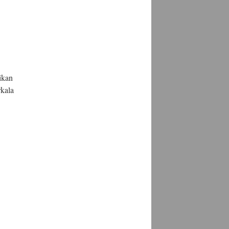
ikan
rkala