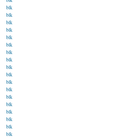
blk
blk
blk
blk
blk
blk
blk
blk
blk
blk
blk
blk
blk
blk
blk
blk
blk
blk