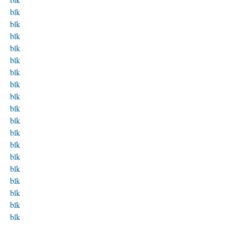
blk
blk
blk
blk
blk
blk
blk
blk
blk
blk
blk
blk
blk
blk
blk
blk
blk
blk