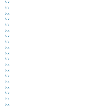
blk
blk
blk
blk
blk
blk
blk
blk
blk
blk
blk
blk
blk
blk
blk
blk
blk
blk
blk