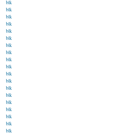
blk
blk
blk
blk
blk
blk
blk
blk
blk
blk
blk
blk
blk
blk
blk
blk
blk
blk
blk