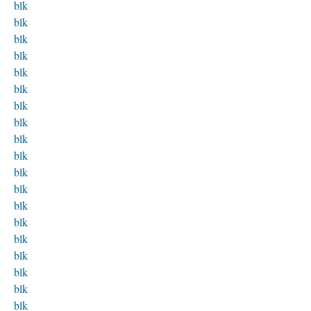
blk
blk
blk
blk
blk
blk
blk
blk
blk
blk
blk
blk
blk
blk
blk
blk
blk
blk
blk