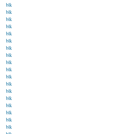
blk
blk
blk
blk
blk
blk
blk
blk
blk
blk
blk
blk
blk
blk
blk
blk
blk
blk
blk