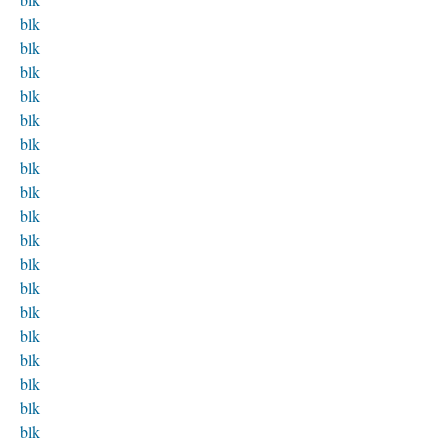
blk
blk
blk
blk
blk
blk
blk
blk
blk
blk
blk
blk
blk
blk
blk
blk
blk
blk