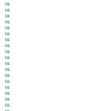
blk
blk
blk
blk
blk
blk
blk
blk
blk
blk
blk
blk
blk
blk
blk
blk
blk
blk
blk