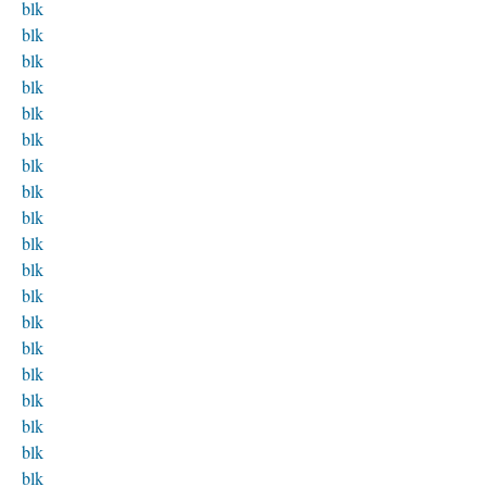
blk
blk
blk
blk
blk
blk
blk
blk
blk
blk
blk
blk
blk
blk
blk
blk
blk
blk
blk