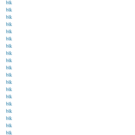
blk
blk
blk
blk
blk
blk
blk
blk
blk
blk
blk
blk
blk
blk
blk
blk
blk
blk
blk