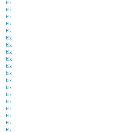
blk
blk
blk
blk
blk
blk
blk
blk
blk
blk
blk
blk
blk
blk
blk
blk
blk
blk
blk