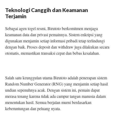
Teknologi Canggih dan Keamanan
Terjamin
Sebagai agen togel resmi, Birutoto berkomitmen menjaga
keamanan data dan privasi pemainnya. Sistem enkripsi yang
digunakan menjamin setiap informasi pribadi tetap terlindungi
dengan baik. Proses deposit dan withdraw juga dilakukan secara
otomatis, memastikan transaksi cepat dan bebas kesalahan.
Salah satu keunggulan utama Birutoto adalah penerapan sistem
Random Number Generator (RNG) yang menjamin setiap hasil
undian sepenuhnya acak. Dengan sistem ini, pemain dapat
merasa tenang karena tidak ada campur tangan manusia dalam
menentukan hasil. Semua berjalan murni berdasarkan
keberuntungan dan peluang nyata.